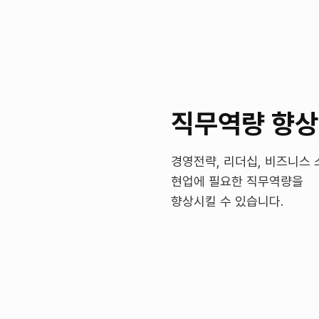
직무역량 향상
경영전략, 리더십, 비즈니스 
현업에 필요한 직무역량을
향상시킬 수 있습니다.