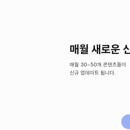
매월 새로운 
매월 30~50개 콘텐츠들이
신규 업데이트 됩니다.