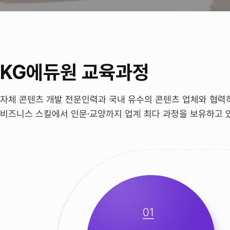
KG에듀원 교육과정
자체 콘텐츠 개발 전문인력과 국내 유수의 콘텐츠 업체와 협력
비즈니스 스킬에서 인문·교양까지 업계 최다 과정을 보유하고 있